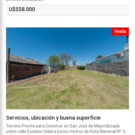
U$S
58.000
Venta
Servicios, ubicación y buena superficie
Terreno Pronto para Construir en San José de MayoUbicado
sobre calle Eusebio Vidal a pocos metros de Ruta Nacional Nº 3,