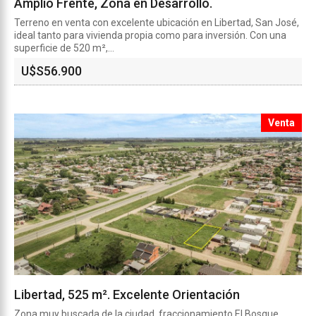
Amplio Frente, Zona en Desarrollo.
Terreno en venta con excelente ubicación en Libertad, San José,
ideal tanto para vivienda propia como para inversión. Con una
superficie de 520 m²,...
U$S
56.900
Venta
Libertad, 525 m². Excelente Orientación
Zona muy buscada de la ciudad, fraccionamiento El Bosque.