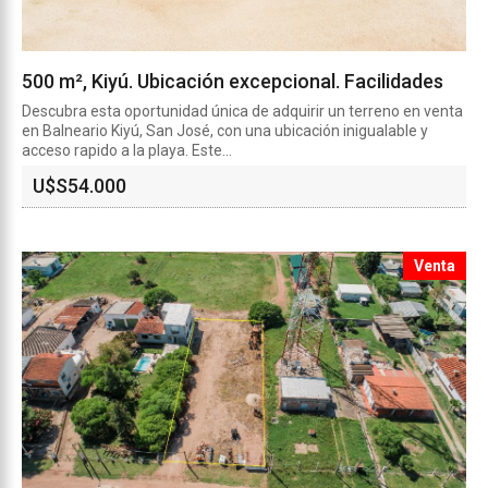
500 m², Kiyú. Ubicación excepcional. Facilidades
Descubra esta oportunidad única de adquirir un terreno en venta
en Balneario Kiyú, San José, con una ubicación inigualable y
acceso rapido a la playa. Este...
U$S
54.000
Venta