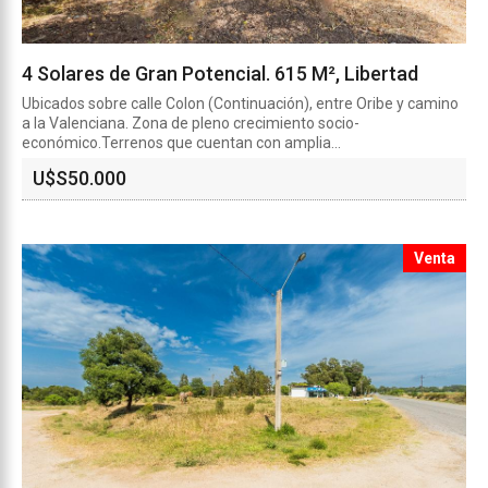
4 Solares de Gran Potencial. 615 M², Libertad
Ubicados sobre calle Colon (Continuación), entre Oribe y camino
a la Valenciana. Zona de pleno crecimiento socio-
económico.Terrenos que cuentan con amplia...
U$S
50.000
Venta