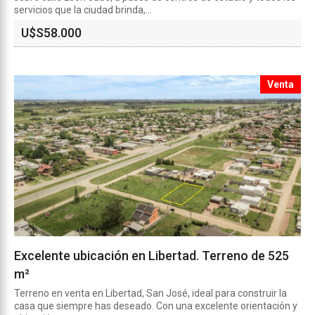
servicios que la ciudad brinda,...
U$S
58.000
Venta
Excelente ubicación en Libertad. Terreno de 525
m²
Terreno en venta en Libertad, San José, ideal para construir la
casa que siempre has deseado. Con una excelente orientación y