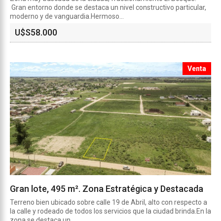
Gran entorno donde se destaca un nivel constructivo particular,
moderno y de vanguardia.Hermoso...
U$S
58.000
Venta
Gran lote, 495 m². Zona Estratégica y Destacada
Terreno bien ubicado sobre calle 19 de Abril, alto con respecto a
la calle y rodeado de todos los servicios que la ciudad brinda.En la
zona se destaca un...