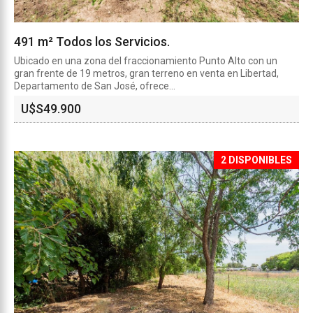
491 m² Todos los Servicios.
Ubicado en una zona del fraccionamiento Punto Alto con un
gran frente de 19 metros, gran terreno en venta en Libertad,
Departamento de San José, ofrece...
U$S
49.900
2 DISPONIBLES