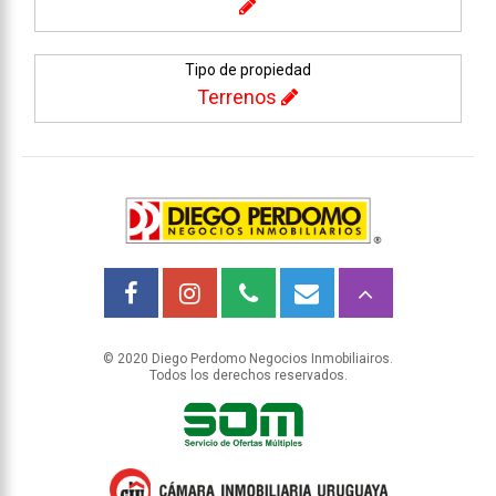
Tipo de propiedad
Terrenos
© 2020 Diego Perdomo Negocios Inmobiliairos.
Todos los derechos reservados.