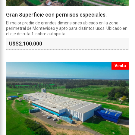
Gran Superficie con permisos especiales.
El mejor predio de grandes dimensiones ubicado en la zona
perimetral de Montevideo y apto para distintos usos. Ubicado en
el eje de ruta 1, sobre autopista...
U$S
2.100.000
Venta