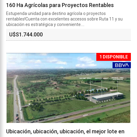
160 Ha Agrícolas para Proyectos Rentables
Estupenda unidad para destino agrícola o proyectos
rentables!Cuenta con excelentes accesos sobre Ruta 11 y su
ubicación es estratégica y conveniente....
U$S
1.744.000
1 DISPONIBLE
Ubicación, ubicación, ubicación, el mejor lote en