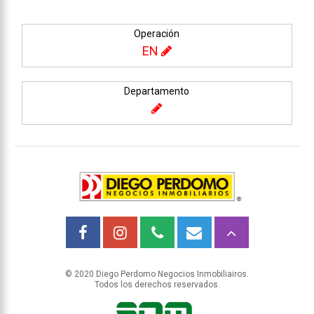
Operación
EN
Departamento
© 2020 Diego Perdomo Negocios Inmobiliairos.
Todos los derechos reservados.