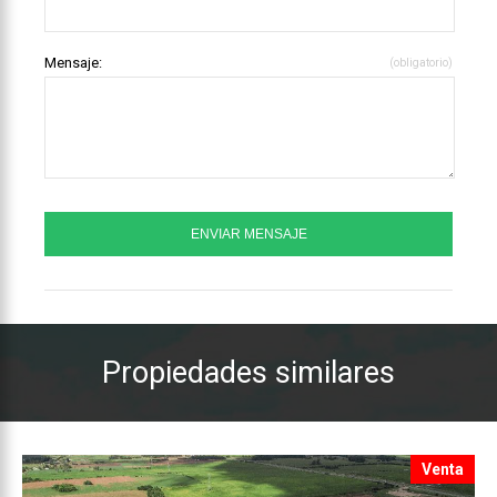
Mensaje:
(obligatorio)
Propiedades similares
Venta