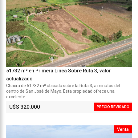
51732 m² en Primera Línea Sobre Ruta 3, valor
actualizado
Chacra de 51732 m² ubicada sobre la Ruta 3, a minutos del
centro de San José de Mayo. Esta propiedad ofrece una
excelente...
U$S 320.000
PRECIO REVISADO
Venta