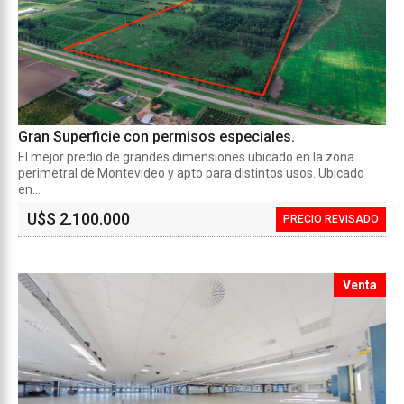
Gran Superficie con permisos especiales.
El mejor predio de grandes dimensiones ubicado en la zona
perimetral de Montevideo y apto para distintos usos. Ubicado
en...
U$S 2.100.000
PRECIO REVISADO
Venta