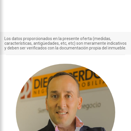
Los datos proporcionados en la presente oferta (medidas,
características, antigüedades, etc, etc) son meramente indicativos
y deben ser verificados con la documentación propia del inmueble.