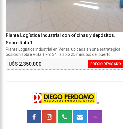
Planta Logística Industrial con oficinas y depósitos.
Sobre Ruta 1
Planta Logística Industrial en Venta, ubicada en una estratégica
posición sobre Ruta 1 km 34, a solo 25 minutos del puerto...
U$S 2.350.000
PRECIO REVISADO