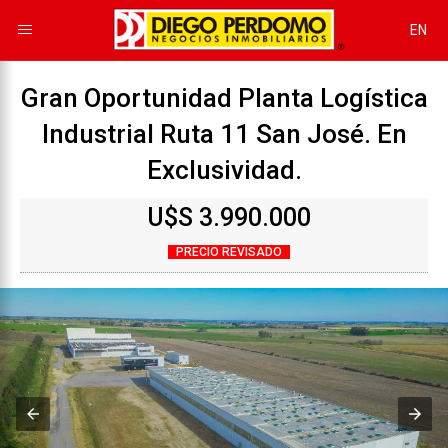
EN
Gran Oportunidad Planta Logística
Industrial Ruta 11 San José. En
Exclusividad.
U$S 3.990.000
PRECIO REVISADO