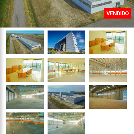
VENDIDO