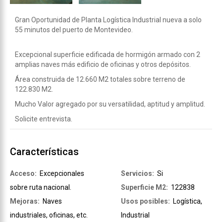
Gran Oportunidad de Planta Logística Industrial nueva a solo
55 minutos del puerto de Montevideo.
Excepcional superficie edificada de hormigón armado con 2
amplias naves más edificio de oficinas y otros depósitos.
Área construida de 12.660 M2 totales sobre terreno de
122.830 M2.
Mucho Valor agregado por su versatilidad, aptitud y amplitud.
Solicite entrevista.
Características
Acceso:
Excepcionales
Servicios:
Si
sobre ruta nacional.
Superficie M2:
122838
Mejoras:
Naves
Usos posibles:
Logística,
industriales, oficinas, etc.
Industrial