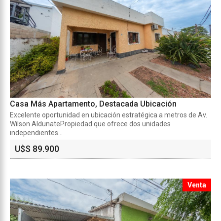
Casa Más Apartamento, Destacada Ubicación
Excelente oportunidad en ubicación estratégica a metros de Av.
Wilson AldunatePropiedad que ofrece dos unidades
independientes...
U$S 89.900
Venta