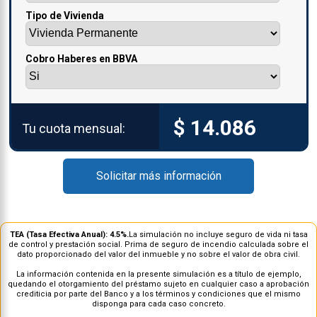
Tipo de Vivienda
Cobro Haberes en BBVA
$ 14.086
Tu cuota mensual:
Solicitar más información
TEA (Tasa Efectiva Anual):
4.5
%.
La simulación no incluye seguro de vida ni tasa
de control y prestación social. Prima de seguro de incendio calculada sobre el
dato proporcionado del valor del inmueble y no sobre el valor de obra civil.
La información contenida en la presente simulación es a título de ejemplo,
quedando el otorgamiento del préstamo sujeto en cualquier caso a aprobación
crediticia por parte del Banco y a los términos y condiciones que el mismo
disponga para cada caso concreto.