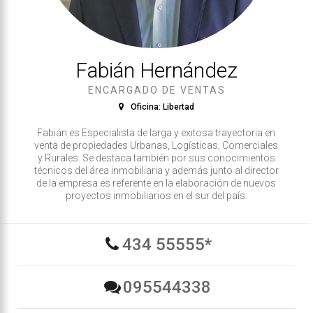
Fabián Hernández
ENCARGADO DE VENTAS
Oficina: Libertad
Fabián es Especialista de larga y exitosa trayectoria en
venta de propiedades Urbanas, Logísticas, Comerciales
y Rurales. Se destaca también por sus conocimientos
técnicos del área inmobiliaria y además junto al director
de la empresa es referente en la elaboración de nuevos
proyectos inmobiliarios en el sur del país.
434 55555*
095544338