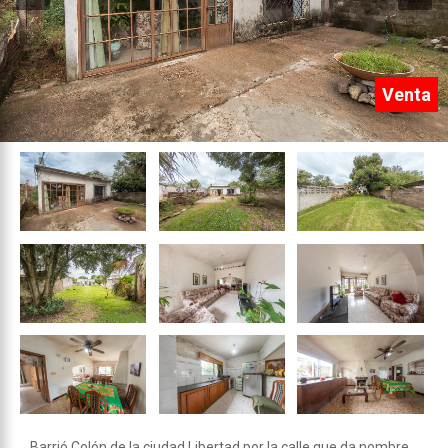
Venta
Barrió Colón de la ciudad Libertad por la calle que da nombre