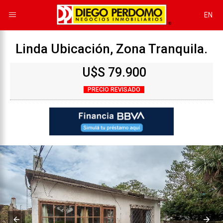
EN
Linda Ubicación, Zona Tranquila.
U$S 79.900
PRECIO REVISADO