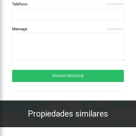
Teléfono
(obligatorio)
Mensaje:
(obligatorio)
Propiedades similares