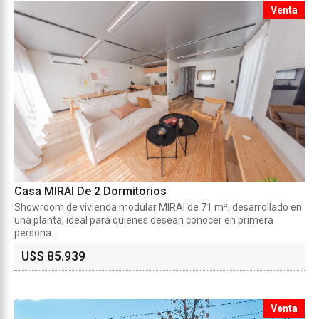
Venta
Casa MIRAI De 2 Dormitorios
Showroom de vivienda modular MIRAI de 71 m², desarrollado en
una planta, ideal para quienes desean conocer en primera
persona...
U$S 85.939
Venta