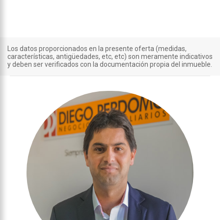
Los datos proporcionados en la presente oferta (medidas,
características, antigüedades, etc, etc) son meramente indicativos
y deben ser verificados con la documentación propia del inmueble.