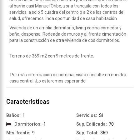
al barrio casi Manuel Oribe, zona tranquila con todos los
servicios, a solo 5 cuadra del centro o a 2 de los centros de
salud, ofrecemos linda oportunidad de casa habitación.
Vivienda de un amplio dormitorio, living cocina comedor y
baño, despensa. Rodeada de muros y al frente cimentación
para la construcción de otra vivienda de dos dormitorios.
Terreno de 369 m2 con 9 metros de frente.
Por más información o coordinar visita consulte en nuestra
casa central. ¡Lo estaremos esperando!
Características
Baños:
1
Servicios:
Si
Dormitorios:
1
Sup. Edificada:
70
Mts. frente:
9
Sup. Total:
369