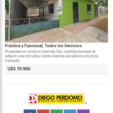
Práctica y Funcional, Todos los Servicios.
Propiedad en venta en Libertad, San JoséOportunidad de
adquirir una cómoda y sólida vivienda ubicada en una zona
tranquila...
U$S 79.900