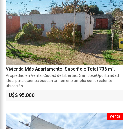
Vivienda Más Apartamento, Superficie Total 736 m².
Propiedad en Venta, Ciudad de Libertad, San JoséOportunidad
ideal para quienes buscan un terreno amplio con excelente
ubicación...
U$S 95.000
Venta