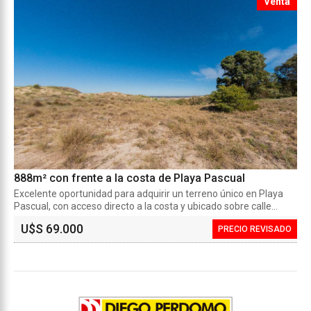
Venta
888m² con frente a la costa de Playa Pascual
Excelente oportunidad para adquirir un terreno único en Playa
Pascual, con acceso directo a la costa y ubicado sobre calle...
U$S 69.000
PRECIO REVISADO