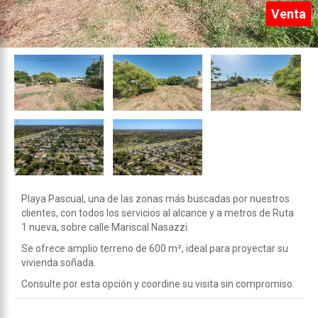
Venta
Playa Pascual, una de las zonas más buscadas por nuestros
clientes, con todos los servicios al alcance y a metros de Ruta
1 nueva, sobre calle Mariscal Nasazzi.
Se ofrece amplio terreno de 600 m², ideal para proyectar su
vivienda soñada.
Consulte por esta opción y coordine su visita sin compromiso.