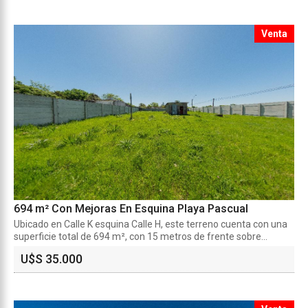
Venta
694 m² Con Mejoras En Esquina Playa Pascual
Ubicado en Calle K esquina Calle H, este terreno cuenta con una
superficie total de 694 m², con 15 metros de frente sobre...
U$S 35.000