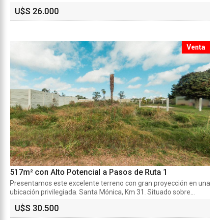
U$S 26.000
Venta
517m² con Alto Potencial a Pasos de Ruta 1
Presentamos este excelente terreno con gran proyección en una
ubicación privilegiada. Santa Mónica, Km 31. Situado sobre...
U$S 30.500