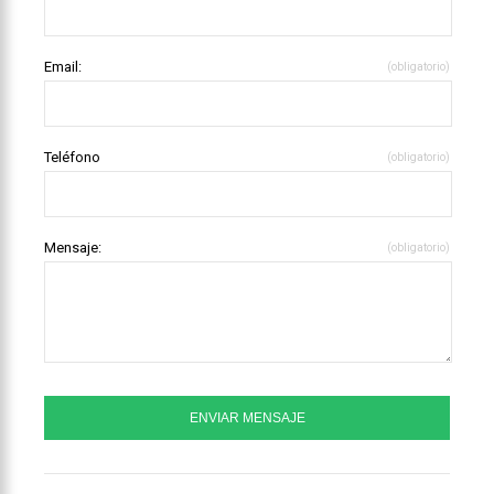
Email:
(obligatorio)
Teléfono
(obligatorio)
Mensaje:
(obligatorio)