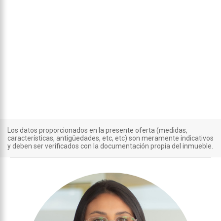
Los datos proporcionados en la presente oferta (medidas,
características, antigüedades, etc, etc) son meramente indicativos
y deben ser verificados con la documentación propia del inmueble.