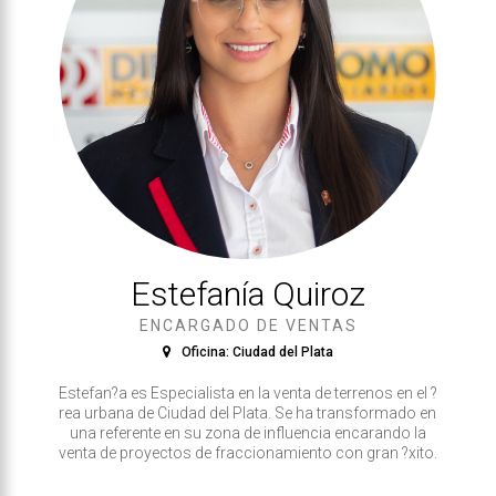
Estefaní­a Quiroz
ENCARGADO DE VENTAS
Oficina: Ciudad del Plata
Estefan?a es Especialista en la venta de terrenos en el ?
rea urbana de Ciudad del Plata. Se ha transformado en
una referente en su zona de influencia encarando la
venta de proyectos de fraccionamiento con gran ?xito.