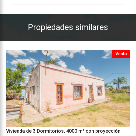
Propiedades similares
Venta
Vivienda de 3 Dormitorios, 4000 m² con proyección