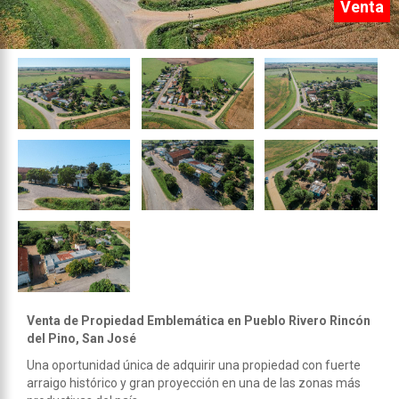
Venta
Venta de Propiedad Emblemática en Pueblo Rivero Rincón
del Pino, San José
Una oportunidad única de adquirir una propiedad con fuerte
arraigo histórico y gran proyección en una de las zonas más