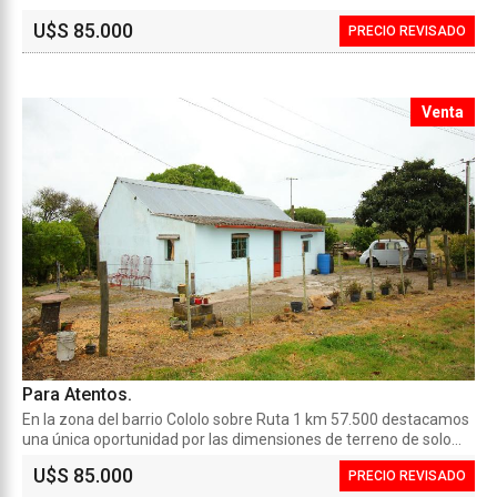
U$S 85.000
PRECIO REVISADO
Venta
Para Atentos.
En la zona del barrio Cololo sobre Ruta 1 km 57.500 destacamos
una única oportunidad por las dimensiones de terreno de solo...
U$S 85.000
PRECIO REVISADO