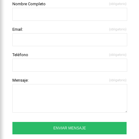
Nombre Completo
(obligatorio)
Email:
(obligatorio)
Teléfono
(obligatorio)
Mensaje:
(obligatorio)