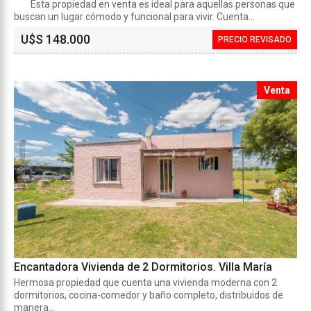
Esta propiedad en venta es ideal para aquellas personas que
buscan un lugar cómodo y funcional para vivir. Cuenta...
U$S 148.000
PRECIO REVISADO
Venta
Encantadora Vivienda de 2 Dormitorios. Villa María
Hermosa propiedad que cuenta una vivienda moderna con 2
dormitorios, cocina-comedor y baño completo, distribuidos de
manera...