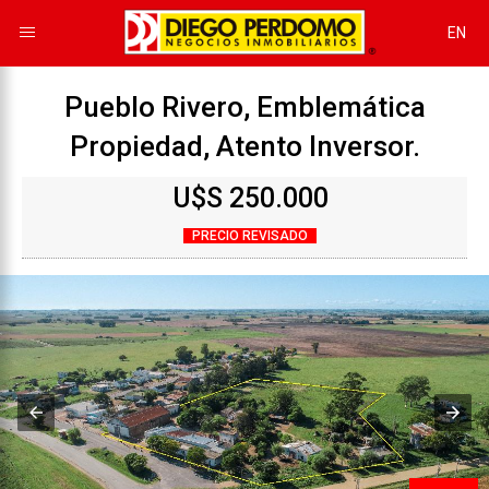
EN
Pueblo Rivero, Emblemática
Propiedad, Atento Inversor.
U$S 250.000
PRECIO REVISADO