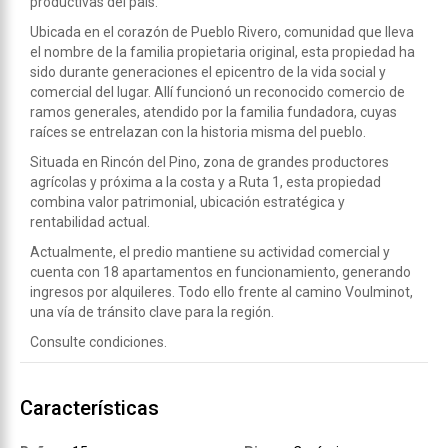
productivas del país.
Ubicada en el corazón de Pueblo Rivero, comunidad que lleva
el nombre de la familia propietaria original, esta propiedad ha
sido durante generaciones el epicentro de la vida social y
comercial del lugar. Allí funcionó un reconocido comercio de
ramos generales, atendido por la familia fundadora, cuyas
raíces se entrelazan con la historia misma del pueblo.
Situada en Rincón del Pino, zona de grandes productores
agrícolas y próxima a la costa y a Ruta 1, esta propiedad
combina valor patrimonial, ubicación estratégica y
rentabilidad actual.
Actualmente, el predio mantiene su actividad comercial y
cuenta con 18 apartamentos en funcionamiento, generando
ingresos por alquileres. Todo ello frente al camino Voulminot,
una vía de tránsito clave para la región.
Consulte condiciones.
Características