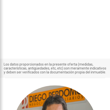
Los datos proporcionados en la presente oferta (medidas,
características, antigüedades, etc, etc) son meramente indicativos
y deben ser verificados con la documentación propia del inmueble.