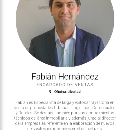
Fabián Hernández
ENCARGADO DE VENTAS
Oficina: Libertad
Fabián es Especialista de larga y exitosa trayectoria en
venta de propiedades Urbanas, Logísticas, Comerciales
y Rurales. Se destaca también por sus conocimientos
técnicos del área inmobiliaria y además junto al director
de la empresa es referente en la elaboración de nuevos
proyectos inmobiliarios en el sur del país.