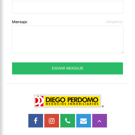
Mensaje:
(obligatorio)