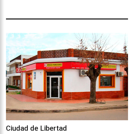
Ciudad de Libertad