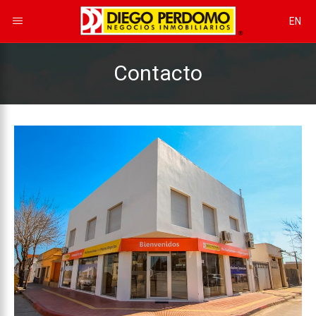
EN
Contacto