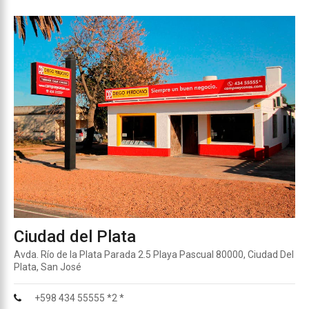
Ciudad del Plata
Avda. Río de la Plata Parada 2.5 Playa Pascual 80000, Ciudad Del
Plata, San José
+598 434 55555 *2 *