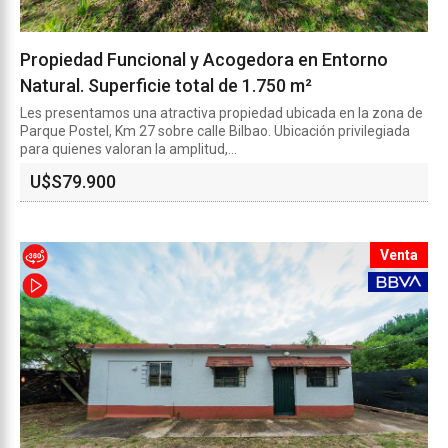
Propiedad Funcional y Acogedora en Entorno
Natural. Superficie total de 1.750 m²
Les presentamos una atractiva propiedad ubicada en la zona de
Parque Postel, Km 27 sobre calle Bilbao. Ubicación privilegiada
para quienes valoran la amplitud,...
U$S
79.900
Venta