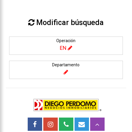
Modificar búsqueda
Operación
EN
Departamento