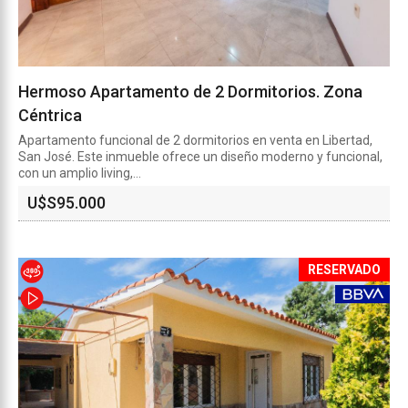
Hermoso Apartamento de 2 Dormitorios. Zona
Céntrica
Apartamento funcional de 2 dormitorios en venta en Libertad,
San José. Este inmueble ofrece un diseño moderno y funcional,
con un amplio living,...
U$S
95.000
RESERVADO