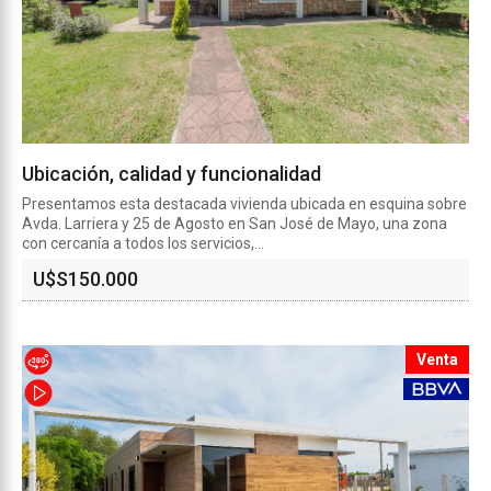
Ubicación, calidad y funcionalidad
Presentamos esta destacada vivienda ubicada en esquina sobre
Avda. Larriera y 25 de Agosto en San José de Mayo, una zona
con cercanía a todos los servicios,...
U$S
150.000
Venta