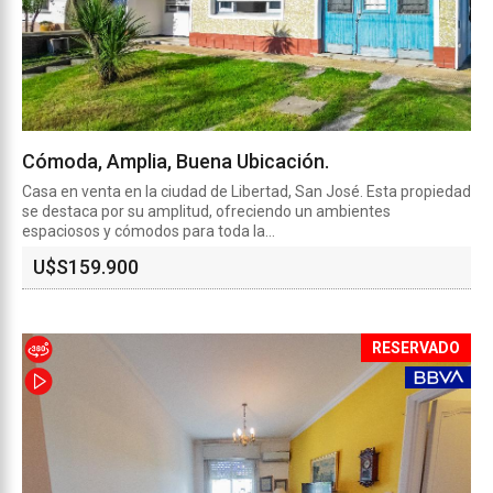
Cómoda, Amplia, Buena Ubicación.
Casa en venta en la ciudad de Libertad, San José. Esta propiedad
se destaca por su amplitud, ofreciendo un ambientes
espaciosos y cómodos para toda la...
U$S
159.900
RESERVADO