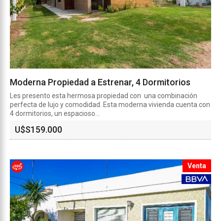
Moderna Propiedad a Estrenar, 4 Dormitorios
Les presento esta hermosa propiedad con una combinación
perfecta de lujo y comodidad. Esta moderna vivienda cuenta con
4 dormitorios, un espacioso...
U$S
159.000
Venta