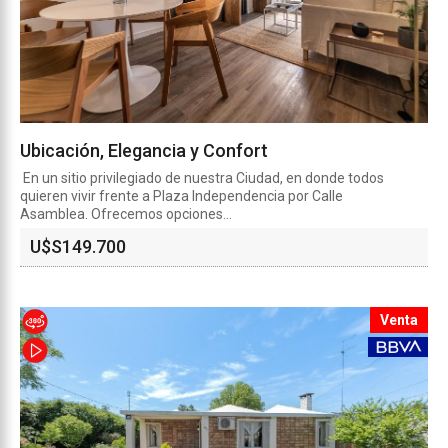
Ubicación, Elegancia y Confort
En un sitio privilegiado de nuestra Ciudad, en donde todos
quieren vivir frente a Plaza Independencia por Calle
Asamblea. Ofrecemos opciones...
U$S
149.700
Venta