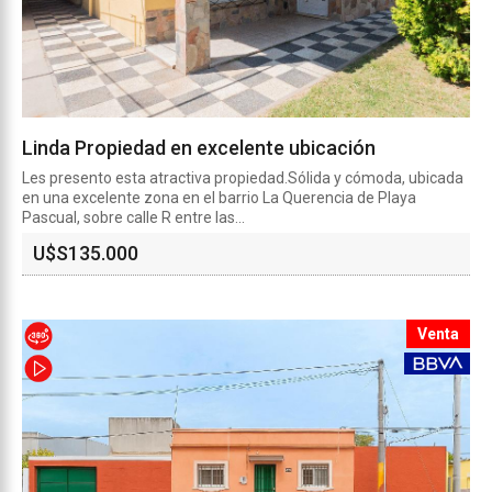
Linda Propiedad en excelente ubicación
Les presento esta atractiva propiedad.Sólida y cómoda, ubicada
en una excelente zona en el barrio La Querencia de Playa
Pascual, sobre calle R entre las...
U$S
135.000
Venta