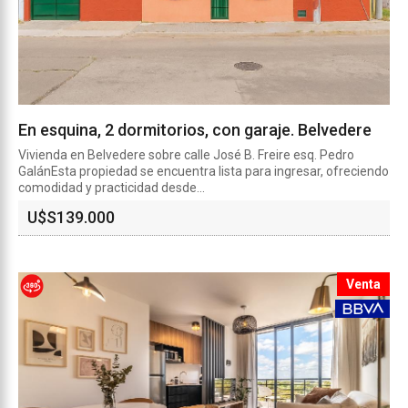
En esquina, 2 dormitorios, con garaje. Belvedere
Vivienda en Belvedere sobre calle José B. Freire esq. Pedro
GalánEsta propiedad se encuentra lista para ingresar, ofreciendo
comodidad y practicidad desde...
U$S
139.000
Venta