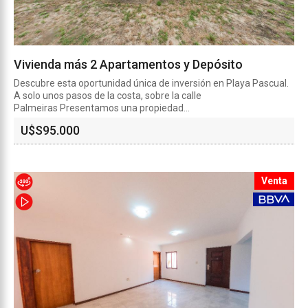
Vivienda más 2 Apartamentos y Depósito
Descubre esta oportunidad única de inversión en Playa Pascual.
A solo unos pasos de la costa, sobre la calle
Palmeiras Presentamos una propiedad...
U$S
95.000
Venta