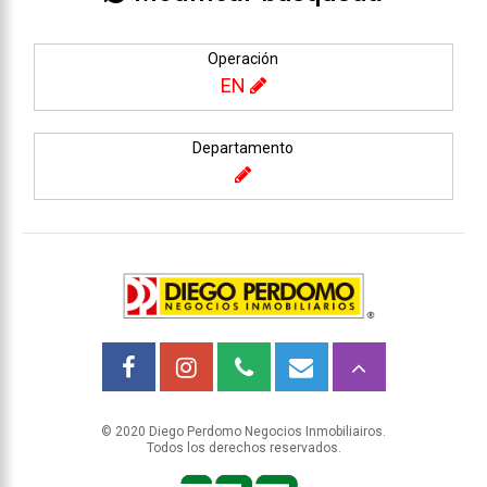
Operación
EN
Departamento
© 2020 Diego Perdomo Negocios Inmobiliairos.
Todos los derechos reservados.