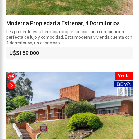
Moderna Propiedad a Estrenar, 4 Dormitorios
Les presento esta hermosa propiedad con una combinación
perfecta de lujo y comodidad. Esta moderna vivienda cuenta con
4 dormitorios, un espacioso...
U$S
159.000
Venta