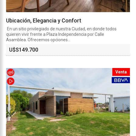
Ubicación, Elegancia y Confort
En un sitio privilegiado de nuestra Ciudad, en donde todos
quieren vivir frente a Plaza Independencia por Calle
Asamblea. Ofrecemos opciones...
U$S
149.700
Venta