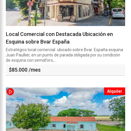
Local Comercial con Destacada Ubicación en
Esquina sobre Bvar España
Estratégico local comercial ubicado sobre Bvar. España esquina
Juan Paullier, en un punto de parada obligada por su condición
de esquina con semáforo,...
$
85.000
/mes
Alquiler