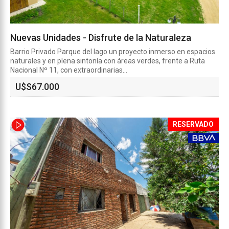
Nuevas Unidades - Disfrute de la Naturaleza
Barrio Privado Parque del lago un proyecto inmerso en espacios
naturales y en plena sintonía con áreas verdes, frente a Ruta
Nacional Nº 11, con extraordinarias...
U$S
67.000
RESERVADO