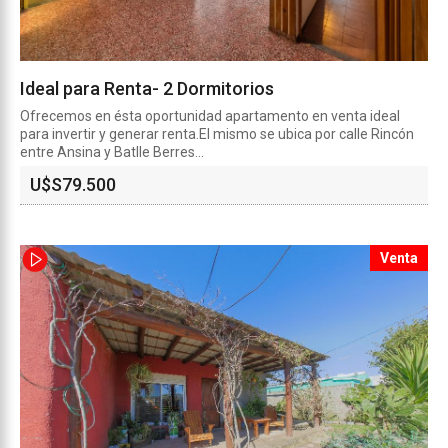
Ideal para Renta- 2 Dormitorios
Ofrecemos en ésta oportunidad apartamento en venta ideal
para invertir y generar renta.El mismo se ubica por calle Rincón
entre Ansina y Batlle Berres...
U$S
79.500
Venta