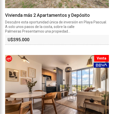
Vivienda más 2 Apartamentos y Depósito
Descubre esta oportunidad única de inversión en Playa Pascual.
A solo unos pasos de la costa, sobre la calle
Palmeiras Presentamos una propiedad...
U$S
95.000
Venta