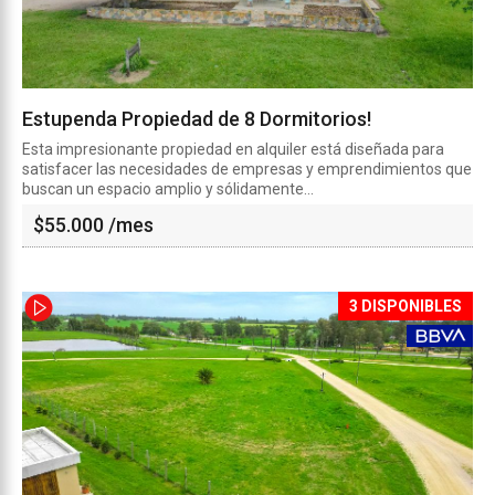
Estupenda Propiedad de 8 Dormitorios!
Esta impresionante propiedad en alquiler está diseñada para
satisfacer las necesidades de empresas y emprendimientos que
buscan un espacio amplio y sólidamente...
$
55.000
/mes
3 DISPONIBLES