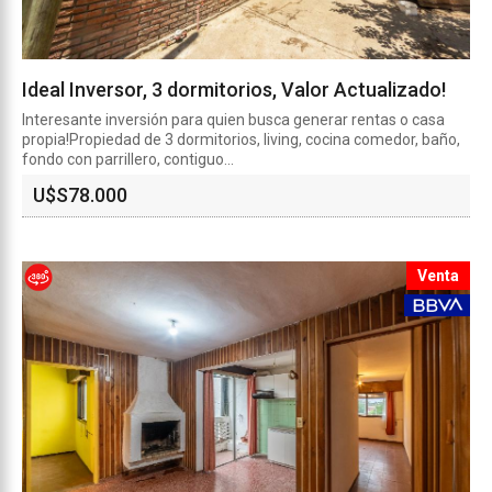
Ideal Inversor, 3 dormitorios, Valor Actualizado!
Interesante inversión para quien busca generar rentas o casa
propia!Propiedad de 3 dormitorios, living, cocina comedor, baño,
fondo con parrillero, contiguo...
U$S
78.000
Venta