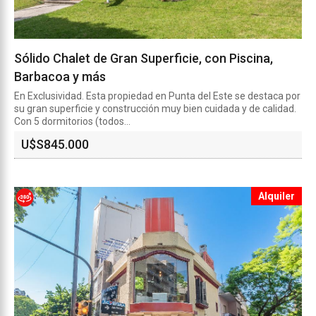
Sólido Chalet de Gran Superficie, con Piscina,
Barbacoa y más
En Exclusividad. Esta propiedad en Punta del Este se destaca por
su gran superficie y construcción muy bien cuidada y de calidad.
Con 5 dormitorios (todos...
U$S
845.000
Alquiler