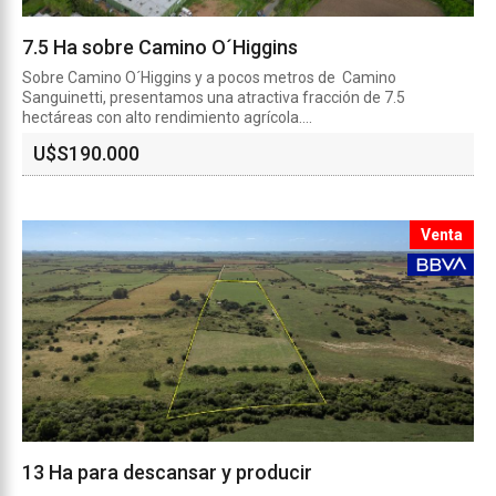
7.5 Ha sobre Camino O´Higgins
Sobre Camino O´Higgins y a pocos metros de Camino
Sanguinetti, presentamos una atractiva fracción de 7.5
hectáreas con alto rendimiento agrícola....
U$S
190.000
Venta
13 Ha para descansar y producir