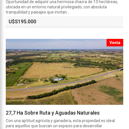
Oportunidad de adquirir una hermosa chacra de 13 hectáreas,
ubicada en un entorno natural privilegiado, con absoluta
tranquilidad y paisajes que invitan...
U$S
195.000
Venta
27,7 Ha Sobre Ruta y Aguadas Naturales
Con una aptitud agrícola y ganadera, esta propiedad es ideal
para aquellos que buscan un espacio para desarrollar