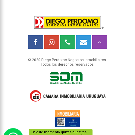
© 2020 Diego Perdomo Negocios Inmobiliairos.
Todos los derechos reservados.
En este momento quizás nuestros