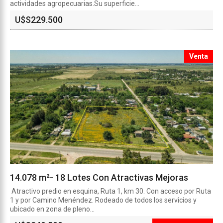
actividades agropecuarias.Su superficie...
U$S
229.500
Venta
14.078 m²- 18 Lotes Con Atractivas Mejoras
Atractivo predio en esquina, Ruta 1, km 30. Con acceso por Ruta
1 y por Camino Menéndez. Rodeado de todos los servicios y
ubicado en zona de pleno...