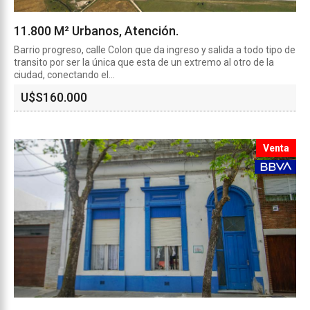
11.800 M² Urbanos, Atención.
Barrio progreso, calle Colon que da ingreso y salida a todo tipo de
transito por ser la única que esta de un extremo al otro de la
ciudad, conectando el...
U$S
160.000
Venta