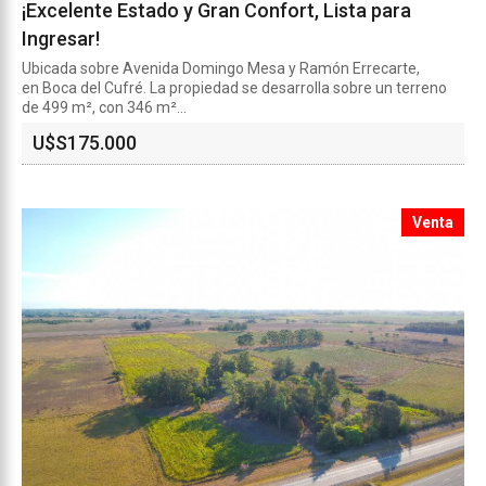
¡Excelente Estado y Gran Confort, Lista para
Ingresar!
Ubicada sobre Avenida Domingo Mesa y Ramón Errecarte,
en Boca del Cufré. La propiedad se desarrolla sobre un terreno
de 499 m², con 346 m²...
U$S
175.000
Venta