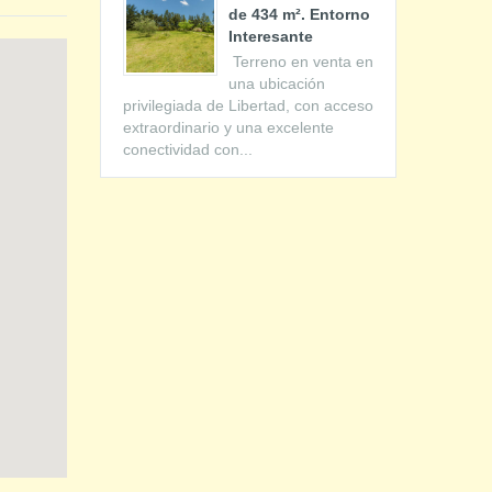
de 434 m². Entorno
Interesante
Terreno en venta en
una ubicación
privilegiada de Libertad, con acceso
extraordinario y una excelente
conectividad con...