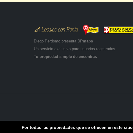
Por todas las propiedades que se ofrecen en este siti