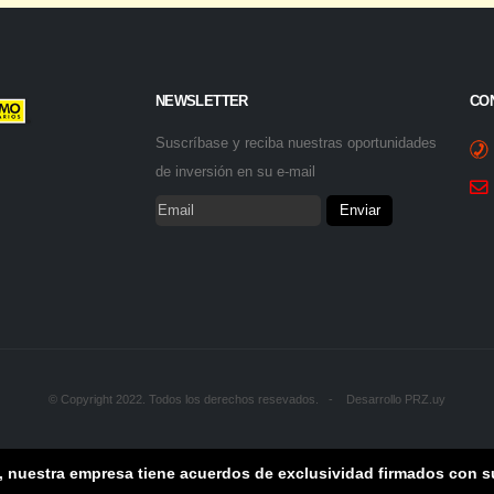
o, nuestra empresa tiene acuerdos de exclusividad firmados con su