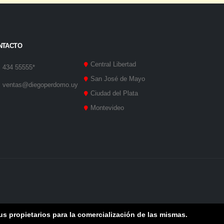
s propietarios para la comercialización de las mismas.