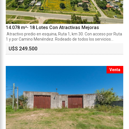
14.078 m²- 18 Lotes Con Atractivas Mejoras
Atractivo predio en esquina, Ruta 1, km 30. Con acceso por Ruta
1 y por Camino Menéndez. Rodeado de todos los servicios...
U$S 249.500
Venta