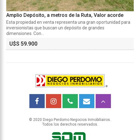
Amplio Depósito, a metros de la Ruta, Valor acorde
Esta propiedad en venta representa una gran oportunidad para
inversionistas que buscan un depósito de grandes
dimensiones. Con...
U$S 59.900
© 2020 Diego Perdomo Negocios Inmobiliairos.
Todos los derechos reservados.