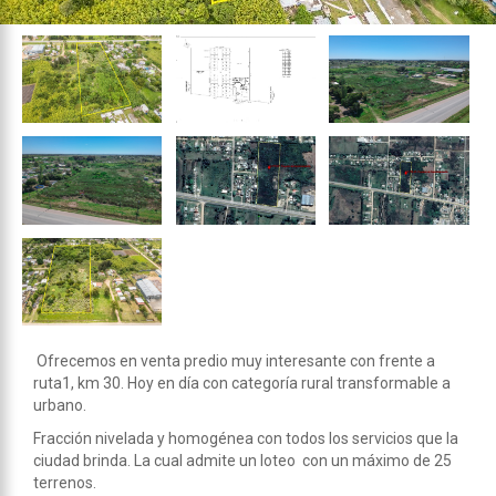
Ofrecemos en venta predio muy interesante con frente a
ruta1, km 30. Hoy en día con categoría rural transformable a
urbano.
Fracción nivelada y homogénea con todos los servicios que la
ciudad brinda. La cual admite un loteo con un máximo de 25
terrenos.