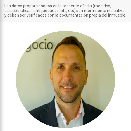
Los datos proporcionados en la presente oferta (medidas,
características, antigüedades, etc, etc) son meramente indicativos
y deben ser verificados con la documentación propia del inmueble.