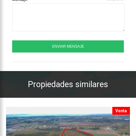
Propiedades similares
Venta