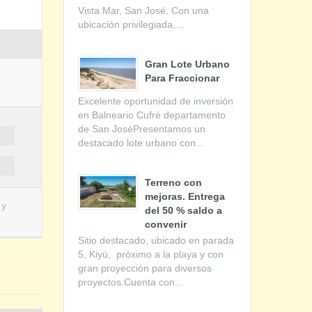
Vista Mar, San José. Con una
ubicación privilegiada,...
Gran Lote Urbano
Para Fraccionar
Excelente oportunidad de inversión
en Balneario Cufré departamento
de San JoséPresentamos un
destacado lote urbano con...
Terreno con
mejoras. Entrega
 y
del 50 % saldo a
convenir
Sitio destacado, ubicado en parada
5, Kiyú, próximo a la playa y con
gran proyección para diversos
proyectos.Cuenta con...