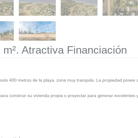
 m². Atractiva Financiación
 solo 400 metros de la playa, zona muy tranquila. La propiedad posee 
ara construir su vivienda propia o proyectar para generar excelentes 