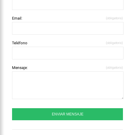
Email:
(obligatorio)
Teléfono
(obligatorio)
Mensaje:
(obligatorio)