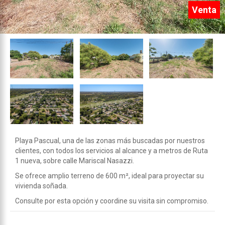
Venta
Playa Pascual, una de las zonas más buscadas por nuestros
clientes, con todos los servicios al alcance y a metros de Ruta
1 nueva, sobre calle Mariscal Nasazzi.
Se ofrece amplio terreno de 600 m², ideal para proyectar su
vivienda soñada.
Consulte por esta opción y coordine su visita sin compromiso.