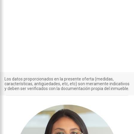
Los datos proporcionados en la presente oferta (medidas,
características, antigüedades, etc, etc) son meramente indicativos
y deben ser verificados con la documentación propia del inmueble.