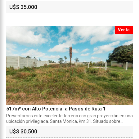
U$S 35.000
Venta
517m² con Alto Potencial a Pasos de Ruta 1
Presentamos este excelente terreno con gran proyección en una
ubicación privilegiada. Santa Mónica, Km 31. Situado sobre...
U$S 30.500