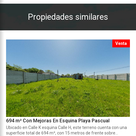
Propiedades similares
Venta
694 m² Con Mejoras En Esquina Playa Pascual
Ubicado en Calle K esquina Calle H, este terreno cuenta con una
superficie total de 694 m², con 15 metros de frente sobre...