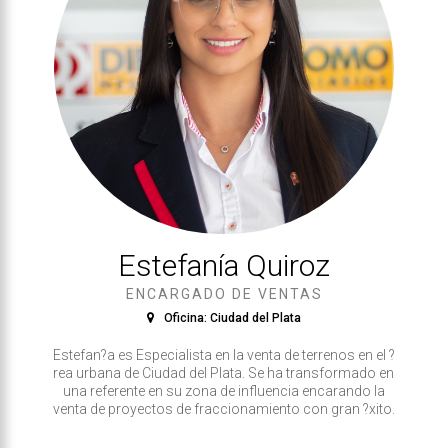
Estefaní­a Quiroz
ENCARGADO DE VENTAS
Oficina: Ciudad del Plata
Estefan?a es Especialista en la venta de terrenos en el ?
rea urbana de Ciudad del Plata. Se ha transformado en
una referente en su zona de influencia encarando la
venta de proyectos de fraccionamiento con gran ?xito.