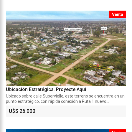
Venta
Ubicación Estratégica. Proyecte Aquí
Ubicado sobre calle Supervielle, este terreno se encuentra en un
punto estratégico, con rápida conexión a Ruta 1 nuevo...
U$S 26.000