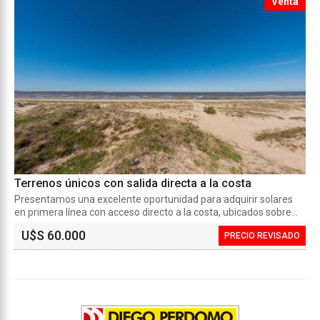
Venta
Terrenos únicos con salida directa a la costa
Presentamos una excelente oportunidad para adquirir solares
en primera línea con acceso directo a la costa, ubicados sobre...
U$S 60.000
PRECIO REVISADO