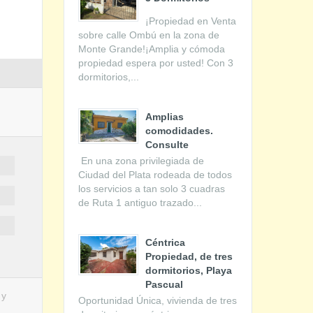
¡Propiedad en Venta
sobre calle Ombú en la zona de
Monte Grande!¡Amplia y cómoda
propiedad espera por usted! Con 3
dormitorios,...
Amplias
comodidades.
Consulte
En una zona privilegiada de
Ciudad del Plata rodeada de todos
los servicios a tan solo 3 cuadras
de Ruta 1 antiguo trazado...
Céntrica
Propiedad, de tres
dormitorios, Playa
Pascual
 y
Oportunidad Única, vivienda de tres