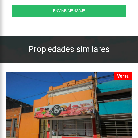
Propiedades similares
Venta