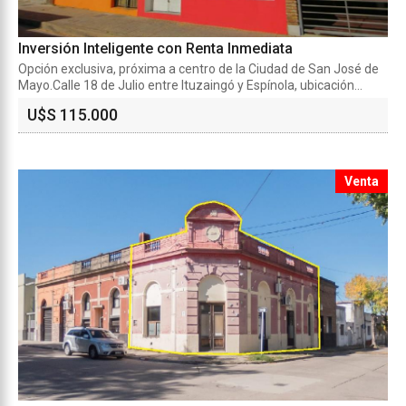
Inversión Inteligente con Renta Inmediata
Opción exclusiva, próxima a centro de la Ciudad de San José de
Mayo.Calle 18 de Julio entre Ituzaingó y Espínola, ubicación...
U$S 115.000
Venta