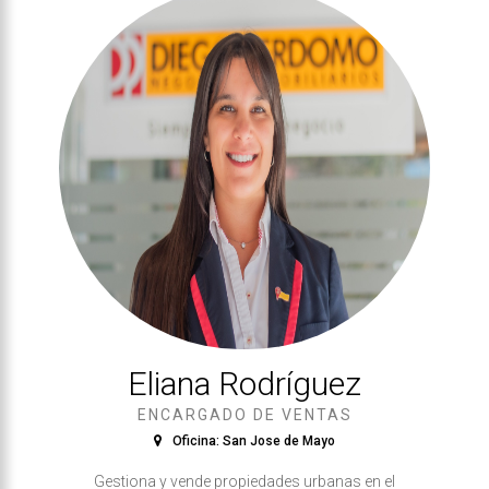
Eliana Rodríguez
ENCARGADO DE VENTAS
Oficina: San Jose de Mayo
Gestiona y vende propiedades urbanas en el