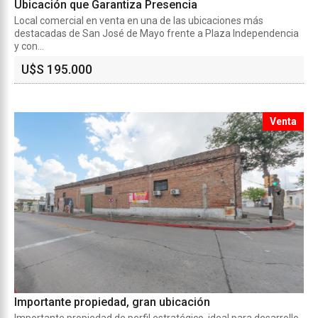
Ubicación que Garantiza Presencia
Local comercial en venta en una de las ubicaciones más
destacadas de San José de Mayo frente a Plaza Independencia
y con...
U$S 195.000
Venta
Importante propiedad, gran ubicación
Importante propiedad de perfil estratégico, ideal para desarrollo