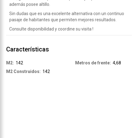
además posee altillo.
Sin dudas que es una excelente alternativa con un continuo
pasaje de habitantes que permiten mejores resultados.
Consulte disponibilidad y coordine su visita !
Características
M2:
142
Metros de frente:
4,68
M2 Construidos:
142