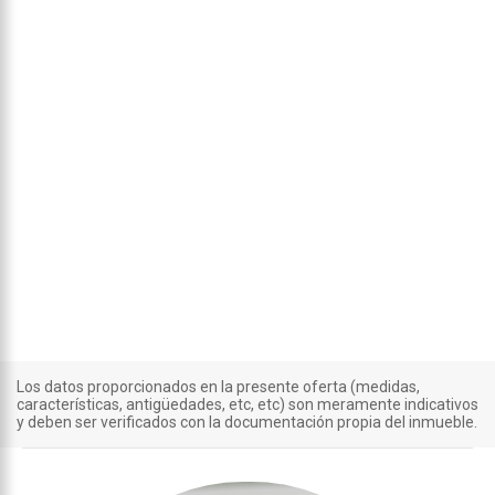
Los datos proporcionados en la presente oferta (medidas,
características, antigüedades, etc, etc) son meramente indicativos
y deben ser verificados con la documentación propia del inmueble.