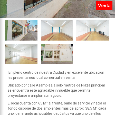
Venta
En pleno centro de nuestra Ciudad y en excelente ubicación
les presentamos local comercial en venta.
Ubicado por calle Asamblea a solo metros de Plaza principal
se encuentra este agradable inmueble que permite
proyectarse o ampliar su negocio.
El local cuenta con 65 M² al frente, baño de servicio y hacia el
fondo dispone de dos ambientes mas de aprox. 38,5 M² cada
uno, generando así posibles depósitos ya que uno de ellos