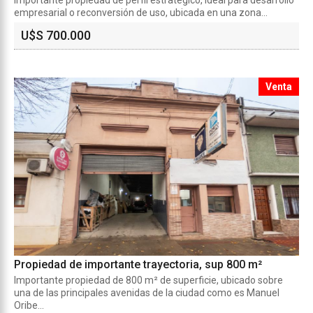
empresarial o reconversión de uso, ubicada en una zona...
U$S 700.000
Venta
Propiedad de importante trayectoria, sup 800 m²
Importante propiedad de 800 m² de superficie, ubicado sobre
una de las principales avenidas de la ciudad como es Manuel
Oribe...