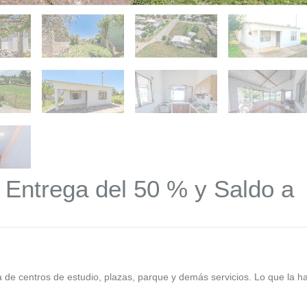
 Entrega del 50 % y Saldo a
 de centros de estudio, plazas, parque y demás servicios. Lo que la h