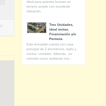
ideal para quienes buscan un
terreno amplio con excelente
ubicación...
Tres Unidades,
 y
ideal rentas.
Financiación y/o
Permuta
Este inmueble cuenta con casa
principal de 2 dormitorios, baño y
cocina- comedor. Además, un
cómodo mono ambiente con...