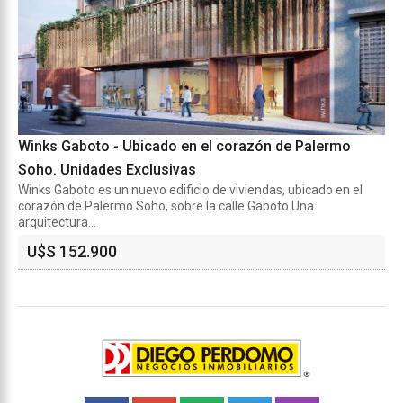
Winks Gaboto - Ubicado en el corazón de Palermo
Soho. Unidades Exclusivas
Winks Gaboto es un nuevo edificio de viviendas, ubicado en el
corazón de Palermo Soho, sobre la calle Gaboto.Una
arquitectura...
U$S 152.900