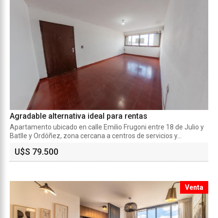
Agradable alternativa ideal para rentas
Apartamento ubicado en calle Emilio Frugoni entre 18 de Julio y
Batlle y Ordóñez, zona cercana a centros de servicios y...
U$S 79.500
Venta