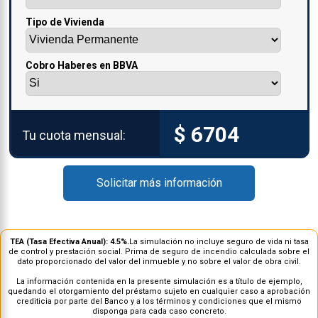
Tipo de Vivienda
Cobro Haberes en BBVA
$ 6704
Tu cuota mensual:
Solicitar más información
TEA (Tasa Efectiva Anual):
4.5
%.
La simulación no incluye seguro de vida ni tasa
de control y prestación social. Prima de seguro de incendio calculada sobre el
dato proporcionado del valor del inmueble y no sobre el valor de obra civil.
La información contenida en la presente simulación es a título de ejemplo,
quedando el otorgamiento del préstamo sujeto en cualquier caso a aprobación
crediticia por parte del Banco y a los términos y condiciones que el mismo
disponga para cada caso concreto.