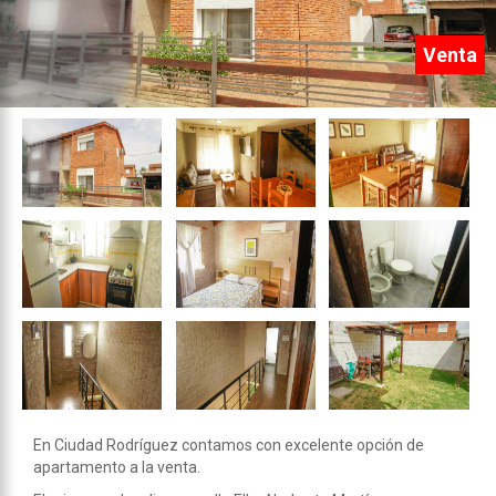
Venta
En Ciudad Rodríguez contamos con excelente opción de
apartamento a la venta.