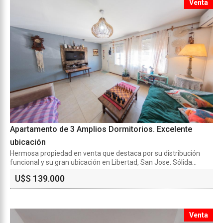
Venta
Apartamento de 3 Amplios Dormitorios. Excelente
ubicación
Hermosa propiedad en venta que destaca por su distribución
funcional y su gran ubicación en Libertad, San Jose. Sólida...
U$S 139.000
Venta