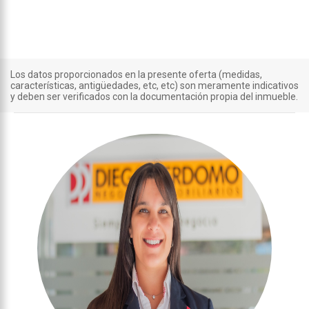
Los datos proporcionados en la presente oferta (medidas,
características, antigüedades, etc, etc) son meramente indicativos
y deben ser verificados con la documentación propia del inmueble.