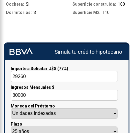
Cochera:
Si
Superficie construida:
100
Dormitorios:
3
Superficie M2:
110
Simula tu crédito hipotecario
Importe a Solicitar U$S
(77%)
Ingresos Mensuales $
Moneda del Préstamo
Plazo