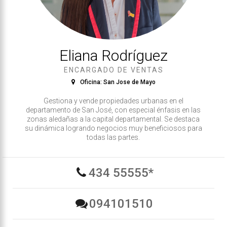
Eliana Rodríguez
ENCARGADO DE VENTAS
Oficina: San Jose de Mayo
Gestiona y vende propiedades urbanas en el
departamento de San José, con especial énfasis en las
zonas aledañas a la capital departamental. Se destaca
su dinámica logrando negocios muy beneficiosos para
todas las partes.
434 55555*
094101510