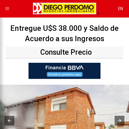
EN
Entregue U$S 38.000 y Saldo de
Acuerdo a sus Ingresos
Consulte Precio