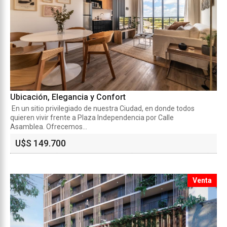
Ubicación, Elegancia y Confort
En un sitio privilegiado de nuestra Ciudad, en donde todos
quieren vivir frente a Plaza Independencia por Calle
Asamblea. Ofrecemos...
U$S 149.700
Venta