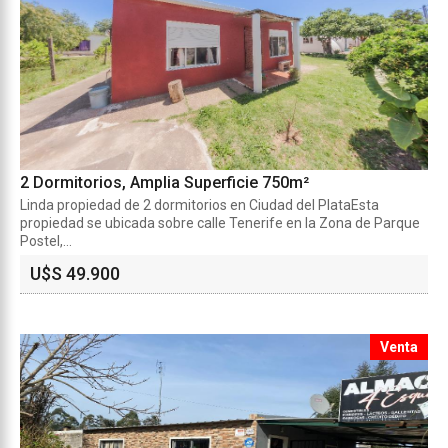
2 Dormitorios, Amplia Superficie 750m²
Linda propiedad de 2 dormitorios en Ciudad del PlataEsta
propiedad se ubicada sobre calle Tenerife en la Zona de Parque
Postel,...
U$S 49.900
Venta