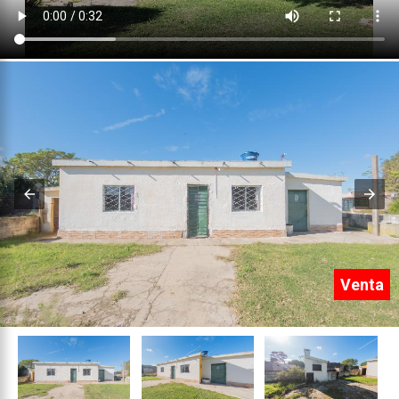
Venta