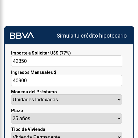
Simula tu crédito hipotecario
Importe a Solicitar U$S
(77%)
Ingresos Mensuales $
Moneda del Préstamo
Plazo
Tipo de Vivienda