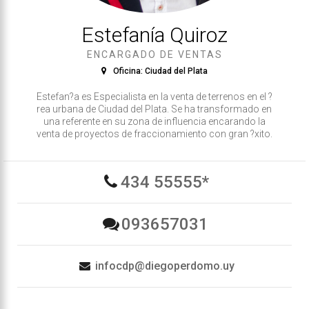
Estefaní­a Quiroz
ENCARGADO DE VENTAS
Oficina: Ciudad del Plata
Estefan?a es Especialista en la venta de terrenos en el ?
rea urbana de Ciudad del Plata. Se ha transformado en
una referente en su zona de influencia encarando la
venta de proyectos de fraccionamiento con gran ?xito.
434 55555*
093657031
infocdp@diegoperdomo.uy