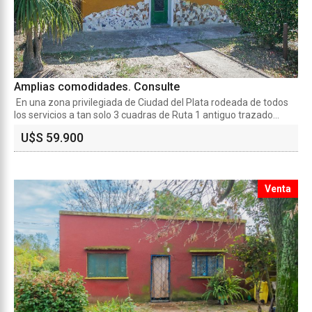
Amplias comodidades. Consulte
En una zona privilegiada de Ciudad del Plata rodeada de todos
los servicios a tan solo 3 cuadras de Ruta 1 antiguo trazado...
U$S 59.900
Venta