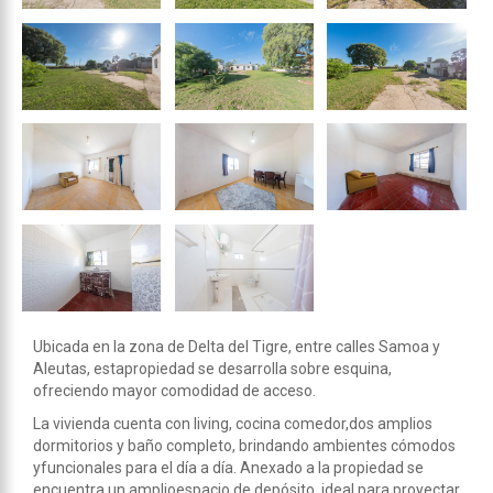
Ubicada en la zona de Delta del Tigre, entre calles Samoa y
Aleutas, estapropiedad se desarrolla sobre esquina,
ofreciendo mayor comodidad de acceso.
La vivienda cuenta con living, cocina comedor,dos amplios
dormitorios y baño completo, brindando ambientes cómodos
yfuncionales para el día a día. Anexado a la propiedad se
encuentra un amplioespacio de depósito, ideal para proyectar