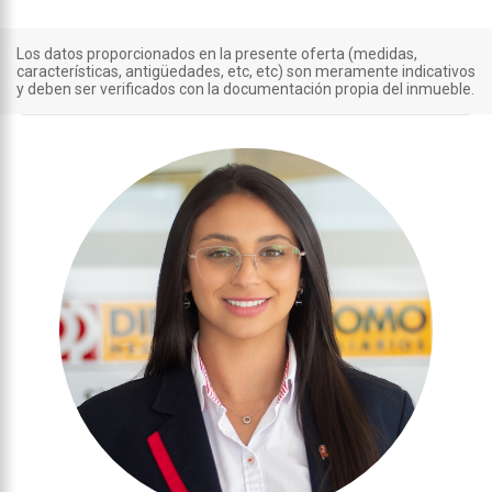
Los datos proporcionados en la presente oferta (medidas,
características, antigüedades, etc, etc) son meramente indicativos
y deben ser verificados con la documentación propia del inmueble.