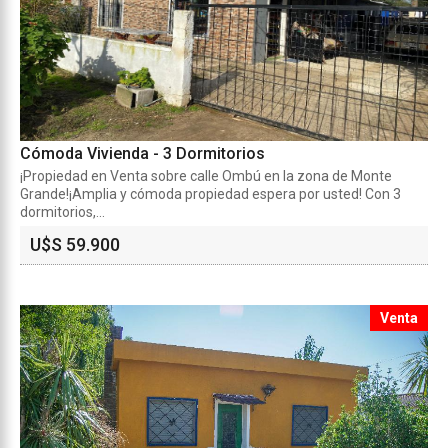
Cómoda Vivienda - 3 Dormitorios
¡Propiedad en Venta sobre calle Ombú en la zona de Monte
Grande!¡Amplia y cómoda propiedad espera por usted! Con 3
dormitorios,...
U$S 59.900
Venta