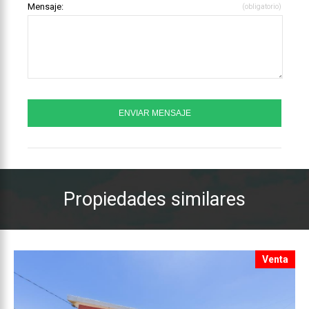
Mensaje:
(obligatorio)
Propiedades similares
Venta