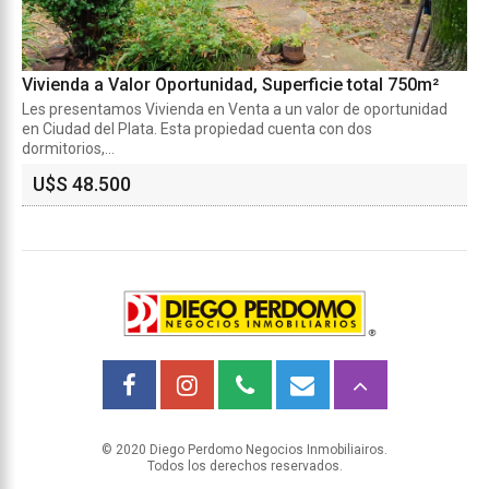
Vivienda a Valor Oportunidad, Superficie total 750m²
Les presentamos Vivienda en Venta a un valor de oportunidad
en Ciudad del Plata. Esta propiedad cuenta con dos
dormitorios,...
U$S 48.500
© 2020 Diego Perdomo Negocios Inmobiliairos.
Todos los derechos reservados.