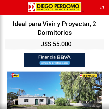
EN
Ideal para Vivir y Proyectar, 2
Dormitorios
U$S 55.000